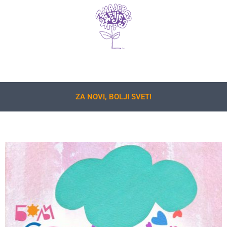
ZA NOVI, BOLJI SVET!